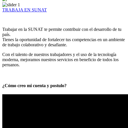
TRABAJA EN SUNAT
Trabajar en la SUNAT te permite contribuir con el desarrollo de tu
país.
Tienes la oportunidad de fortalecer tus competencias en un ambiente
de trabajo colaborativo y desafiante.
Con el talento de nuestros trabajadores y el uso de la tecnología
moderna, mejoramos nuestros servicios en beneficio de todos los
peruanos.
¿Cómo creo mi cuenta y postulo?