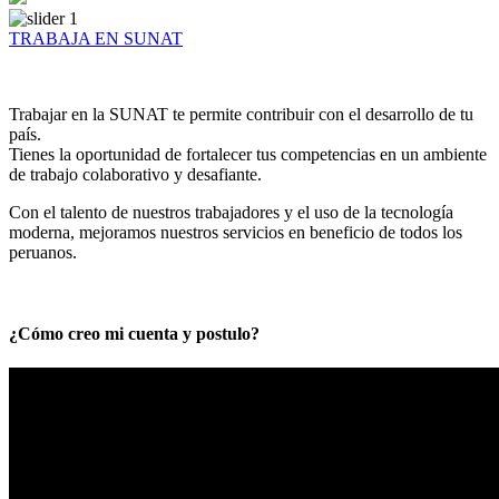
TRABAJA EN SUNAT
Trabajar en la SUNAT te permite contribuir con el desarrollo de tu
país.
Tienes la oportunidad de fortalecer tus competencias en un ambiente
de trabajo colaborativo y desafiante.
Con el talento de nuestros trabajadores y el uso de la tecnología
moderna, mejoramos nuestros servicios en beneficio de todos los
peruanos.
¿Cómo creo mi cuenta y postulo?