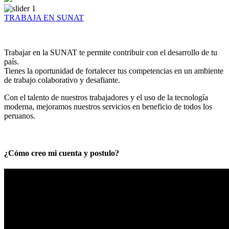
TRABAJA EN SUNAT
Trabajar en la SUNAT te permite contribuir con el desarrollo de tu
país.
Tienes la oportunidad de fortalecer tus competencias en un ambiente
de trabajo colaborativo y desafiante.
Con el talento de nuestros trabajadores y el uso de la tecnología
moderna, mejoramos nuestros servicios en beneficio de todos los
peruanos.
¿Cómo creo mi cuenta y postulo?