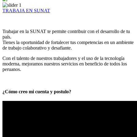
TRABAJA EN SUNAT
Trabajar en la SUNAT te permite contribuir con el desarrollo de tu
país.
Tienes la oportunidad de fortalecer tus competencias en un ambiente
de trabajo colaborativo y desafiante.
Con el talento de nuestros trabajadores y el uso de la tecnología
moderna, mejoramos nuestros servicios en beneficio de todos los
peruanos.
¿Cómo creo mi cuenta y postulo?