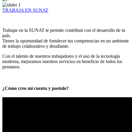
TRABAJA EN SUNAT
Trabajar en la SUNAT te permite contribuir con el desarrollo de tu
país.
Tienes la oportunidad de fortalecer tus competencias en un ambiente
de trabajo colaborativo y desafiante.
Con el talento de nuestros trabajadores y el uso de la tecnología
moderna, mejoramos nuestros servicios en beneficio de todos los
peruanos.
¿Cómo creo mi cuenta y postulo?