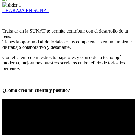
TRABAJA EN SUNAT
Trabajar en la SUNAT te permite contribuir con el desarrollo de tu
país.
Tienes la oportunidad de fortalecer tus competencias en un ambiente
de trabajo colaborativo y desafiante.
Con el talento de nuestros trabajadores y el uso de la tecnología
moderna, mejoramos nuestros servicios en beneficio de todos los
peruanos.
¿Cómo creo mi cuenta y postulo?