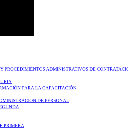
JE Y PROCEDIMIENTOS ADMINISTRATIVOS DE CONTRATACI
DURIA
ORMACIÓN PARA LA CAPACITACIÓN
ADMINISTRACION DE PERSONAL
SEGUNDA
E PRIMERA