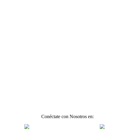
Conéctate con Nosotros en: