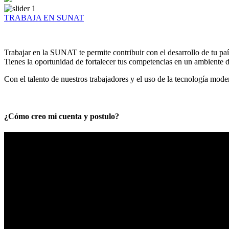
TRABAJA EN SUNAT
Trabajar en la SUNAT te permite contribuir con el desarrollo de tu paí
Tienes la oportunidad de fortalecer tus competencias en un ambiente de
Con el talento de nuestros trabajadores y el uso de la tecnología mod
¿Cómo creo mi cuenta y postulo?