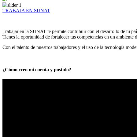
TRABAJA EN SUNAT
Trabajar en la SUNAT te permite contribuir con el desarrollo de tu paí
Tienes la oportunidad de fortalecer tus competencias en un ambiente de
Con el talento de nuestros trabajadores y el uso de la tecnología mod
¿Cómo creo mi cuenta y postulo?