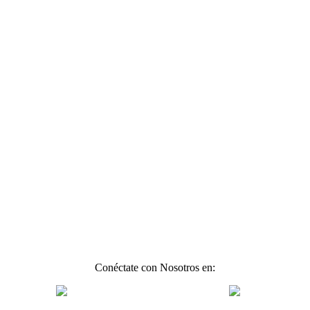
Conéctate con Nosotros en: