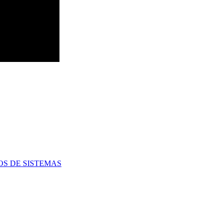
OS DE SISTEMAS