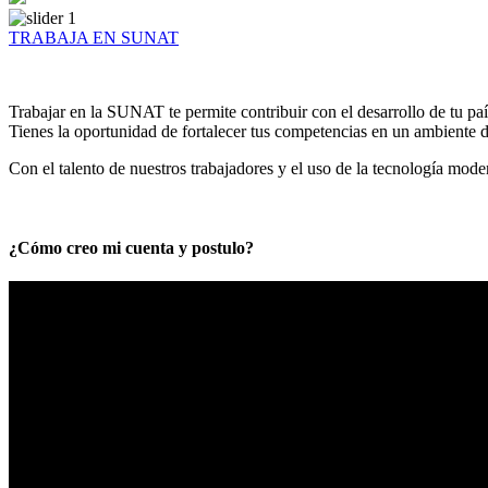
TRABAJA EN SUNAT
Trabajar en la SUNAT te permite contribuir con el desarrollo de tu paí
Tienes la oportunidad de fortalecer tus competencias en un ambiente de
Con el talento de nuestros trabajadores y el uso de la tecnología mod
¿Cómo creo mi cuenta y postulo?