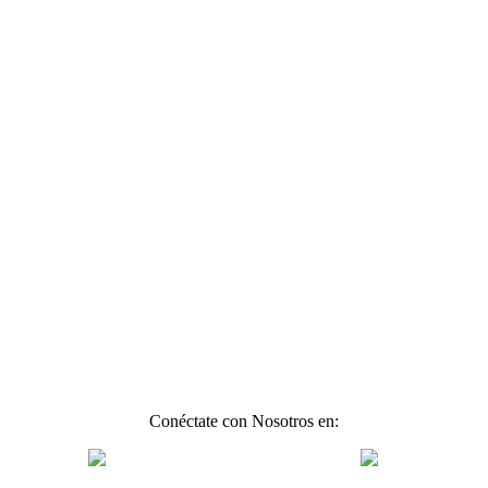
Conéctate con Nosotros en: