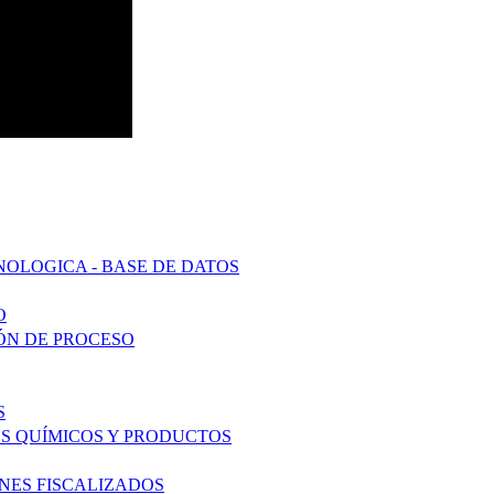
OLOGICA - BASE DE DATOS
O
ÓN DE PROCESO
S
S QUÍMICOS Y PRODUCTOS
ENES FISCALIZADOS