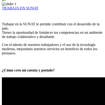
TRABAJA EN SUNAT
Trabajar en la SUNAT te permite contribuir con el desarrollo de tu
país.
Tienes la oportunidad de fortalecer tus competencias en un ambiente
de trabajo colaborativo y desafiante.
Con el talento de nuestros trabajadores y el uso de la tecnología
moderna, mejoramos nuestros servicios en beneficio de todos los
peruanos.
¿Cómo creo mi cuenta y postulo?