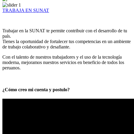
TRABAJA EN SUNAT
Trabajar en la SUNAT te permite contribuir con el desarrollo de tu
país.
Tienes la oportunidad de fortalecer tus competencias en un ambiente
de trabajo colaborativo y desafiante.
Con el talento de nuestros trabajadores y el uso de la tecnología
moderna, mejoramos nuestros servicios en beneficio de todos los
peruanos.
¿Cómo creo mi cuenta y postulo?