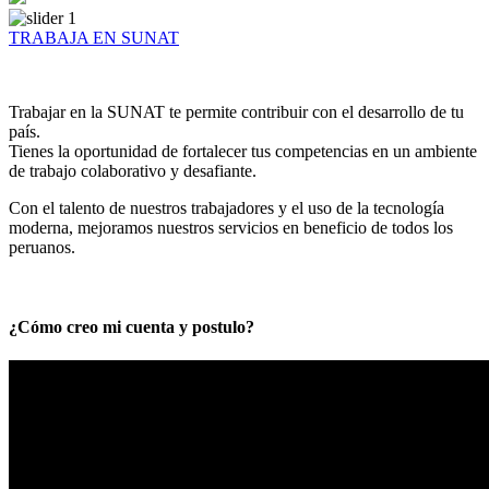
TRABAJA EN SUNAT
Trabajar en la SUNAT te permite contribuir con el desarrollo de tu
país.
Tienes la oportunidad de fortalecer tus competencias en un ambiente
de trabajo colaborativo y desafiante.
Con el talento de nuestros trabajadores y el uso de la tecnología
moderna, mejoramos nuestros servicios en beneficio de todos los
peruanos.
¿Cómo creo mi cuenta y postulo?