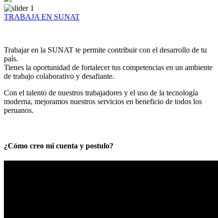
TRABAJA EN SUNAT
Trabajar en la SUNAT te permite contribuir con el desarrollo de tu
país.
Tienes la oportunidad de fortalecer tus competencias en un ambiente
de trabajo colaborativo y desafiante.
Con el talento de nuestros trabajadores y el uso de la tecnología
moderna, mejoramos nuestros servicios en beneficio de todos los
peruanos.
¿Cómo creo mi cuenta y postulo?