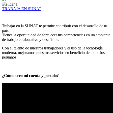
TRABAJA EN SUNAT
Trabajar en la SUNAT te permite contribuir con el desarrollo de tu
país.
Tienes la oportunidad de fortalecer tus competencias en un ambiente
de trabajo colaborativo y desafiante.
Con el talento de nuestros trabajadores y el uso de la tecnología
moderna, mejoramos nuestros servicios en beneficio de todos los
peruanos.
¿Cómo creo mi cuenta y postulo?