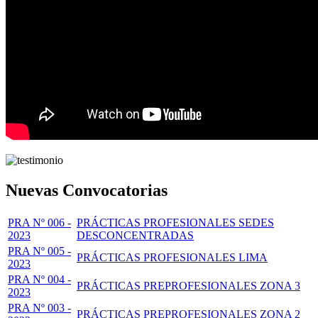
Nuevas Convocatorias
PRA Nº 006 -
PRÁCTICAS PROFESIONALES SEDES
2023
DESCONCENTRADAS
PRA Nº 005 -
PRÁCTICAS PROFESIONALES LIMA
2023
PRA Nº 004 -
PRÁCTICAS PREPROFESIONALES ZONA 3
2023
PRA Nº 003 -
PRÁCTICAS PREPROFESIONALES ZONA 2