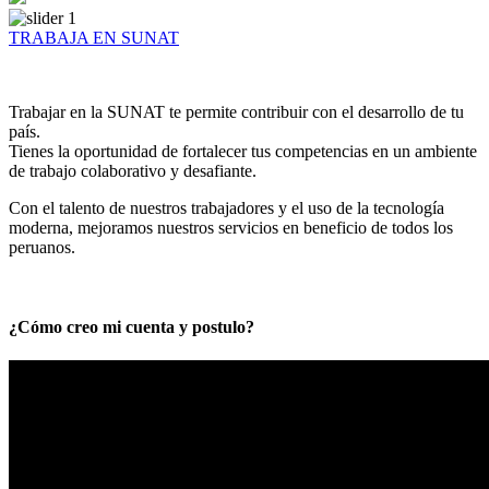
TRABAJA EN SUNAT
Trabajar en la SUNAT te permite contribuir con el desarrollo de tu
país.
Tienes la oportunidad de fortalecer tus competencias en un ambiente
de trabajo colaborativo y desafiante.
Con el talento de nuestros trabajadores y el uso de la tecnología
moderna, mejoramos nuestros servicios en beneficio de todos los
peruanos.
¿Cómo creo mi cuenta y postulo?