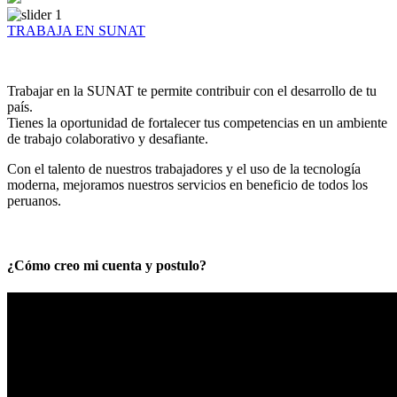
TRABAJA EN SUNAT
Trabajar en la SUNAT te permite contribuir con el desarrollo de tu
país.
Tienes la oportunidad de fortalecer tus competencias en un ambiente
de trabajo colaborativo y desafiante.
Con el talento de nuestros trabajadores y el uso de la tecnología
moderna, mejoramos nuestros servicios en beneficio de todos los
peruanos.
¿Cómo creo mi cuenta y postulo?