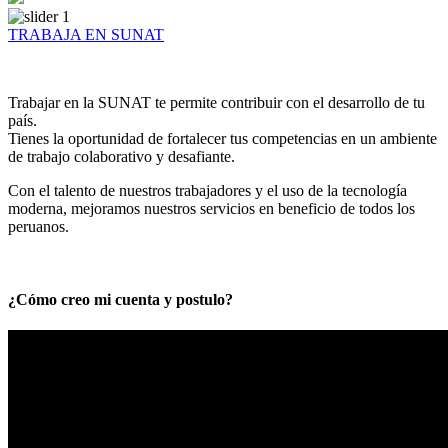
TRABAJA EN SUNAT
Trabajar en la SUNAT te permite contribuir con el desarrollo de tu
país.
Tienes la oportunidad de fortalecer tus competencias en un ambiente
de trabajo colaborativo y desafiante.
Con el talento de nuestros trabajadores y el uso de la tecnología
moderna, mejoramos nuestros servicios en beneficio de todos los
peruanos.
¿Cómo creo mi cuenta y postulo?