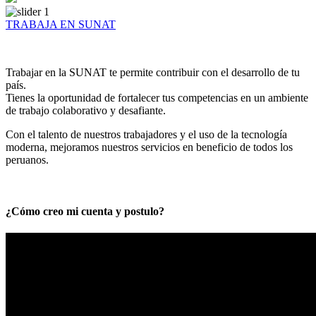
TRABAJA EN SUNAT
Trabajar en la SUNAT te permite contribuir con el desarrollo de tu
país.
Tienes la oportunidad de fortalecer tus competencias en un ambiente
de trabajo colaborativo y desafiante.
Con el talento de nuestros trabajadores y el uso de la tecnología
moderna, mejoramos nuestros servicios en beneficio de todos los
peruanos.
¿Cómo creo mi cuenta y postulo?