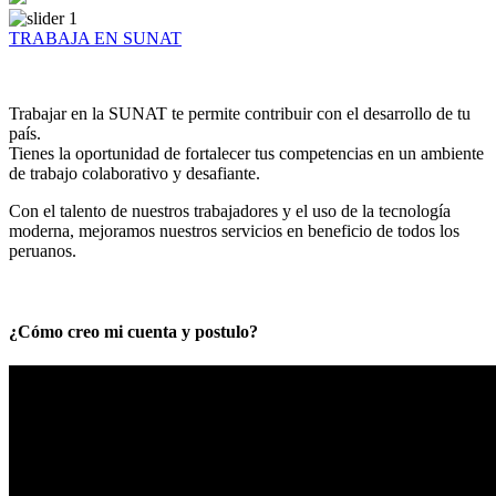
TRABAJA EN SUNAT
Trabajar en la SUNAT te permite contribuir con el desarrollo de tu
país.
Tienes la oportunidad de fortalecer tus competencias en un ambiente
de trabajo colaborativo y desafiante.
Con el talento de nuestros trabajadores y el uso de la tecnología
moderna, mejoramos nuestros servicios en beneficio de todos los
peruanos.
¿Cómo creo mi cuenta y postulo?