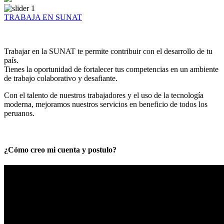
TRABAJA EN SUNAT
Trabajar en la SUNAT te permite contribuir con el desarrollo de tu
país.
Tienes la oportunidad de fortalecer tus competencias en un ambiente
de trabajo colaborativo y desafiante.
Con el talento de nuestros trabajadores y el uso de la tecnología
moderna, mejoramos nuestros servicios en beneficio de todos los
peruanos.
¿Cómo creo mi cuenta y postulo?