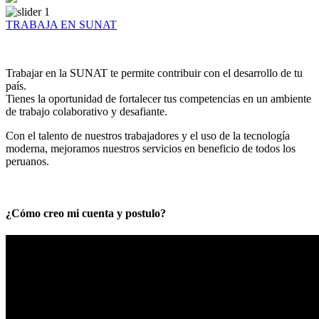
TRABAJA EN SUNAT
Trabajar en la SUNAT te permite contribuir con el desarrollo de tu
país.
Tienes la oportunidad de fortalecer tus competencias en un ambiente
de trabajo colaborativo y desafiante.
Con el talento de nuestros trabajadores y el uso de la tecnología
moderna, mejoramos nuestros servicios en beneficio de todos los
peruanos.
¿Cómo creo mi cuenta y postulo?