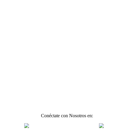
Conéctate con Nosotros en: