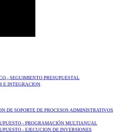
ICO - SEGUIMIENTO PRESUPUESTAL
S E INTEGRACION
ON DE SOPORTE DE PROCESOS ADMINISTRATIVOS
SUPUESTO - PROGRAMACIÓN MULTIANUAL
UPUESTO - EJECUCION DE INVERSIONES