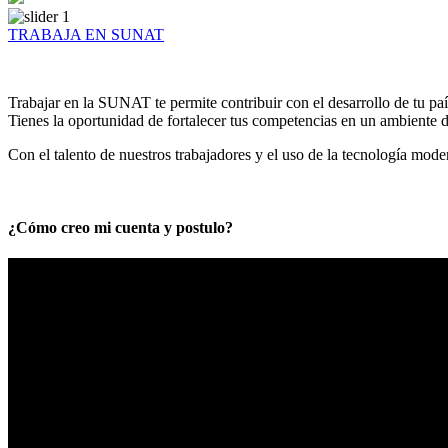
TRABAJA EN SUNAT
Trabajar en la SUNAT te permite contribuir con el desarrollo de tu paí
Tienes la oportunidad de fortalecer tus competencias en un ambiente de
Con el talento de nuestros trabajadores y el uso de la tecnología mod
¿Cómo creo mi cuenta y postulo?