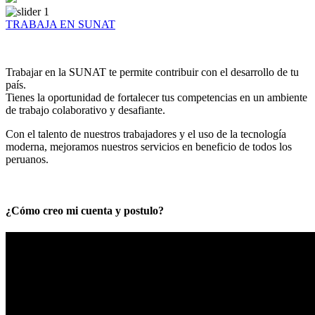
TRABAJA EN SUNAT
Trabajar en la SUNAT te permite contribuir con el desarrollo de tu
país.
Tienes la oportunidad de fortalecer tus competencias en un ambiente
de trabajo colaborativo y desafiante.
Con el talento de nuestros trabajadores y el uso de la tecnología
moderna, mejoramos nuestros servicios en beneficio de todos los
peruanos.
¿Cómo creo mi cuenta y postulo?