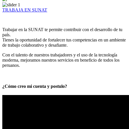
TRABAJA EN SUNAT
Trabajar en la SUNAT te permite contribuir con el desarrollo de tu
país.
Tienes la oportunidad de fortalecer tus competencias en un ambiente
de trabajo colaborativo y desafiante.
Con el talento de nuestros trabajadores y el uso de la tecnología
moderna, mejoramos nuestros servicios en beneficio de todos los
peruanos.
¿Cómo creo mi cuenta y postulo?