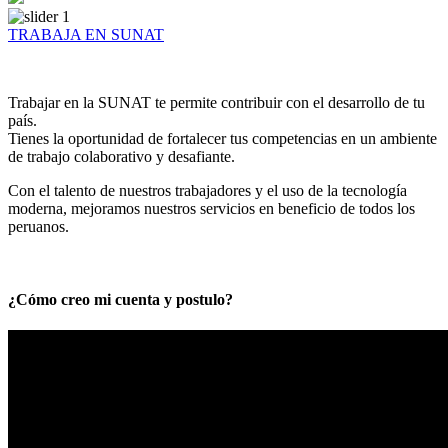
TRABAJA EN SUNAT
Trabajar en la SUNAT te permite contribuir con el desarrollo de tu
país.
Tienes la oportunidad de fortalecer tus competencias en un ambiente
de trabajo colaborativo y desafiante.
Con el talento de nuestros trabajadores y el uso de la tecnología
moderna, mejoramos nuestros servicios en beneficio de todos los
peruanos.
¿Cómo creo mi cuenta y postulo?