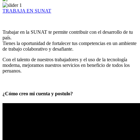
TRABAJA EN SUNAT
Trabajar en la SUNAT te permite contribuir con el desarrollo de tu
país.
Tienes la oportunidad de fortalecer tus competencias en un ambiente
de trabajo colaborativo y desafiante.
Con el talento de nuestros trabajadores y el uso de la tecnología
moderna, mejoramos nuestros servicios en beneficio de todos los
peruanos.
¿Cómo creo mi cuenta y postulo?