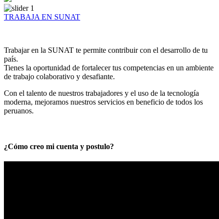
TRABAJA EN SUNAT
Trabajar en la SUNAT te permite contribuir con el desarrollo de tu
país.
Tienes la oportunidad de fortalecer tus competencias en un ambiente
de trabajo colaborativo y desafiante.
Con el talento de nuestros trabajadores y el uso de la tecnología
moderna, mejoramos nuestros servicios en beneficio de todos los
peruanos.
¿Cómo creo mi cuenta y postulo?