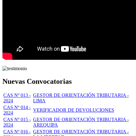
Nuevas Convocatorias
CAS Nº 013 -
GESTOR DE ORIENTACIÓN TRIBUTARIA -
2024
LIMA
CAS Nº 014 -
VERIFICADOR DE DEVOLUCIONES
2024
CAS Nº 015 -
GESTOR DE ORIENTACIÓN TRIBUTARIA -
2024
AREQUIPA
CAS Nº 016 -
GESTOR DE ORIENTACIÓN TRIBUTARIA -