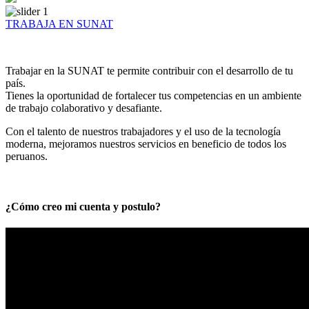
TRABAJA EN SUNAT
Trabajar en la SUNAT te permite contribuir con el desarrollo de tu
país.
Tienes la oportunidad de fortalecer tus competencias en un ambiente
de trabajo colaborativo y desafiante.
Con el talento de nuestros trabajadores y el uso de la tecnología
moderna, mejoramos nuestros servicios en beneficio de todos los
peruanos.
¿Cómo creo mi cuenta y postulo?