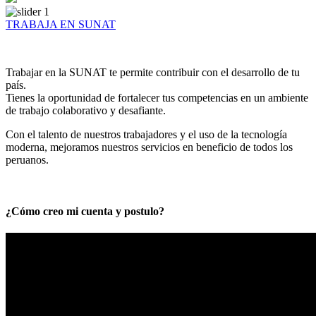
TRABAJA EN SUNAT
Trabajar en la SUNAT te permite contribuir con el desarrollo de tu
país.
Tienes la oportunidad de fortalecer tus competencias en un ambiente
de trabajo colaborativo y desafiante.
Con el talento de nuestros trabajadores y el uso de la tecnología
moderna, mejoramos nuestros servicios en beneficio de todos los
peruanos.
¿Cómo creo mi cuenta y postulo?