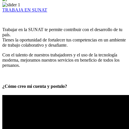
TRABAJA EN SUNAT
Trabajar en la SUNAT te permite contribuir con el desarrollo de tu
país.
Tienes la oportunidad de fortalecer tus competencias en un ambiente
de trabajo colaborativo y desafiante.
Con el talento de nuestros trabajadores y el uso de la tecnología
moderna, mejoramos nuestros servicios en beneficio de todos los
peruanos.
¿Cómo creo mi cuenta y postulo?