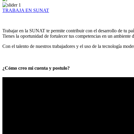
TRABAJA EN SUNAT
Trabajar en la SUNAT te permite contribuir con el desarrollo de tu paí
Tienes la oportunidad de fortalecer tus competencias en un ambiente de
Con el talento de nuestros trabajadores y el uso de la tecnología mod
¿Cómo creo mi cuenta y postulo?