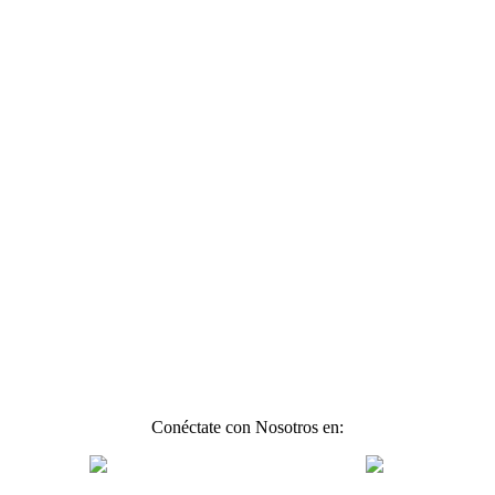
Conéctate con Nosotros en: