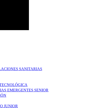
LACIONES SANITARIAS
 TECNOLÓGICA
IAS EMERGENTES SENIOR
IÓN
O JUNIOR