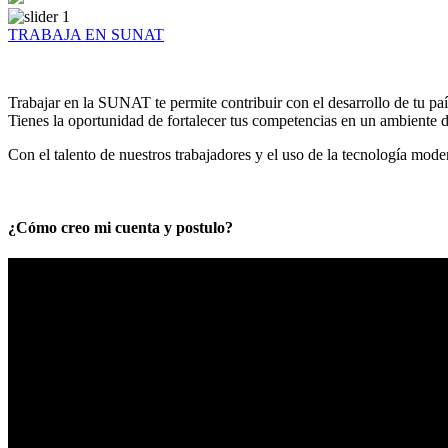
TRABAJA EN SUNAT
Trabajar en la SUNAT te permite contribuir con el desarrollo de tu paí
Tienes la oportunidad de fortalecer tus competencias en un ambiente de
Con el talento de nuestros trabajadores y el uso de la tecnología mod
¿Cómo creo mi cuenta y postulo?