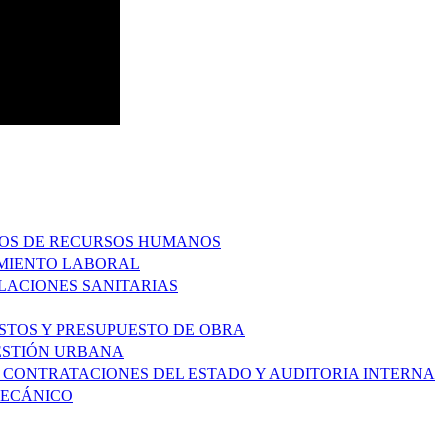
ESOS DE RECURSOS HUMANOS
IMIENTO LABORAL
ALACIONES SANITARIAS
OSTOS Y PRESUPUESTO DE OBRA
GESTIÓN URBANA
DE CONTRATACIONES DEL ESTADO Y AUDITORIA INTERNA
MECÁNICO