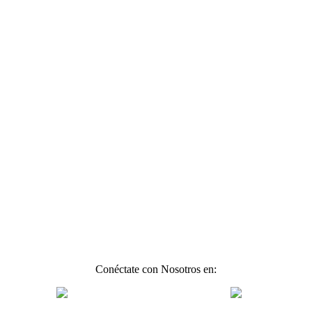
Conéctate con Nosotros en: