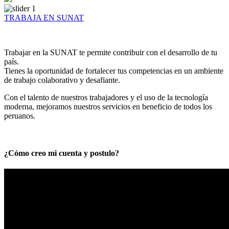
TRABAJA EN SUNAT
Trabajar en la SUNAT te permite contribuir con el desarrollo de tu
país.
Tienes la oportunidad de fortalecer tus competencias en un ambiente
de trabajo colaborativo y desafiante.
Con el talento de nuestros trabajadores y el uso de la tecnología
moderna, mejoramos nuestros servicios en beneficio de todos los
peruanos.
¿Cómo creo mi cuenta y postulo?