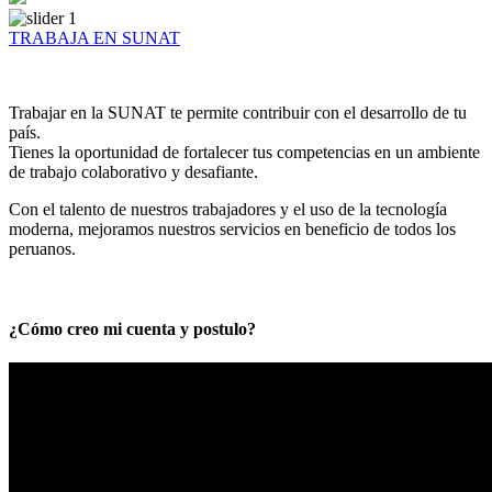
TRABAJA EN SUNAT
Trabajar en la SUNAT te permite contribuir con el desarrollo de tu
país.
Tienes la oportunidad de fortalecer tus competencias en un ambiente
de trabajo colaborativo y desafiante.
Con el talento de nuestros trabajadores y el uso de la tecnología
moderna, mejoramos nuestros servicios en beneficio de todos los
peruanos.
¿Cómo creo mi cuenta y postulo?