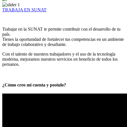
TRABAJA EN SUNAT
Trabajar en la SUNAT te permite contribuir con el desarrollo de tu
país.
Tienes la oportunidad de fortalecer tus competencias en un ambiente
de trabajo colaborativo y desafiante.
Con el talento de nuestros trabajadores y el uso de la tecnología
moderna, mejoramos nuestros servicios en beneficio de todos los
peruanos.
¿Cómo creo mi cuenta y postulo?