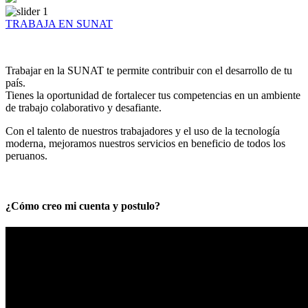
TRABAJA EN SUNAT
Trabajar en la SUNAT te permite contribuir con el desarrollo de tu
país.
Tienes la oportunidad de fortalecer tus competencias en un ambiente
de trabajo colaborativo y desafiante.
Con el talento de nuestros trabajadores y el uso de la tecnología
moderna, mejoramos nuestros servicios en beneficio de todos los
peruanos.
¿Cómo creo mi cuenta y postulo?