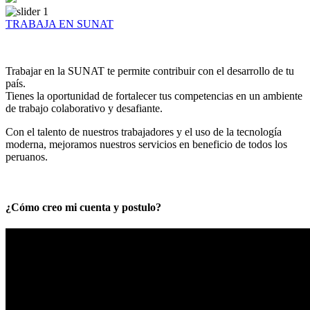
TRABAJA EN SUNAT
Trabajar en la SUNAT te permite contribuir con el desarrollo de tu
país.
Tienes la oportunidad de fortalecer tus competencias en un ambiente
de trabajo colaborativo y desafiante.
Con el talento de nuestros trabajadores y el uso de la tecnología
moderna, mejoramos nuestros servicios en beneficio de todos los
peruanos.
¿Cómo creo mi cuenta y postulo?