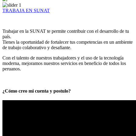
TRABAJA EN SUNAT
Trabajar en la SUNAT te permite contribuir con el desarrollo de tu
país.
Tienes la oportunidad de fortalecer tus competencias en un ambiente
de trabajo colaborativo y desafiante.
Con el talento de nuestros trabajadores y el uso de la tecnología
moderna, mejoramos nuestros servicios en beneficio de todos los
peruanos.
¿Cómo creo mi cuenta y postulo?