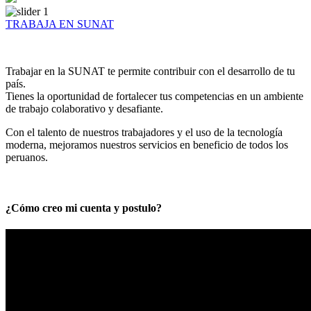
TRABAJA EN SUNAT
Trabajar en la SUNAT te permite contribuir con el desarrollo de tu
país.
Tienes la oportunidad de fortalecer tus competencias en un ambiente
de trabajo colaborativo y desafiante.
Con el talento de nuestros trabajadores y el uso de la tecnología
moderna, mejoramos nuestros servicios en beneficio de todos los
peruanos.
¿Cómo creo mi cuenta y postulo?