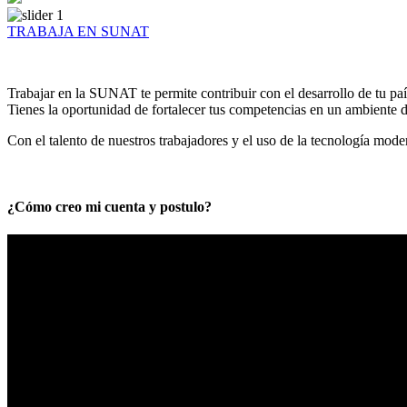
TRABAJA EN SUNAT
Trabajar en la SUNAT te permite contribuir con el desarrollo de tu paí
Tienes la oportunidad de fortalecer tus competencias en un ambiente de
Con el talento de nuestros trabajadores y el uso de la tecnología mod
¿Cómo creo mi cuenta y postulo?