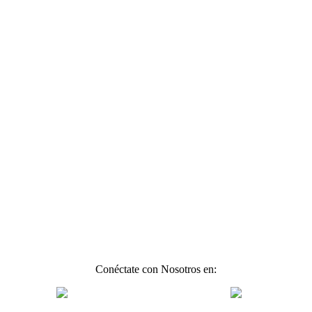
Conéctate con Nosotros en: