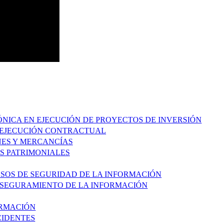
RÓNICA EN EJECUCIÓN DE PROYECTOS DE INVERSIÓN
Y EJECUCIÓN CONTRACTUAL
ENES Y MERCANCÍAS
OS PATRIMONIALES
ESOS DE SEGURIDAD DE LA INFORMACIÓN
 ASEGURAMIENTO DE LA INFORMACIÓN
ORMACIÓN
CIDENTES