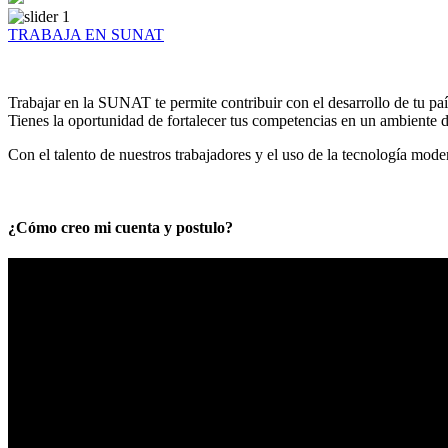
TRABAJA EN SUNAT
Trabajar en la SUNAT te permite contribuir con el desarrollo de tu paí
Tienes la oportunidad de fortalecer tus competencias en un ambiente de
Con el talento de nuestros trabajadores y el uso de la tecnología mod
¿Cómo creo mi cuenta y postulo?