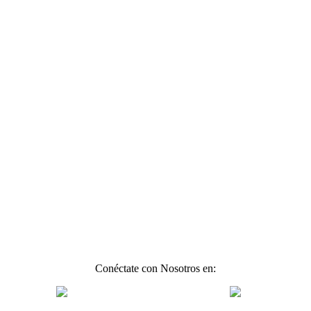
Conéctate con Nosotros en: