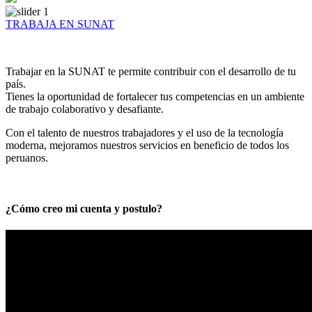
TRABAJA EN SUNAT
Trabajar en la SUNAT te permite contribuir con el desarrollo de tu
país.
Tienes la oportunidad de fortalecer tus competencias en un ambiente
de trabajo colaborativo y desafiante.
Con el talento de nuestros trabajadores y el uso de la tecnología
moderna, mejoramos nuestros servicios en beneficio de todos los
peruanos.
¿Cómo creo mi cuenta y postulo?