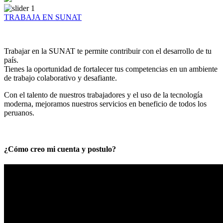
TRABAJA EN SUNAT
Trabajar en la SUNAT te permite contribuir con el desarrollo de tu
país.
Tienes la oportunidad de fortalecer tus competencias en un ambiente
de trabajo colaborativo y desafiante.
Con el talento de nuestros trabajadores y el uso de la tecnología
moderna, mejoramos nuestros servicios en beneficio de todos los
peruanos.
¿Cómo creo mi cuenta y postulo?