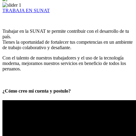
TRABAJA EN SUNAT
Trabajar en la SUNAT te permite contribuir con el desarrollo de tu
país.
Tienes la oportunidad de fortalecer tus competencias en un ambiente
de trabajo colaborativo y desafiante.
Con el talento de nuestros trabajadores y el uso de la tecnología
moderna, mejoramos nuestros servicios en beneficio de todos los
peruanos.
¿Cómo creo mi cuenta y postulo?