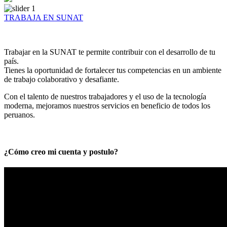
TRABAJA EN SUNAT
Trabajar en la SUNAT te permite contribuir con el desarrollo de tu
país.
Tienes la oportunidad de fortalecer tus competencias en un ambiente
de trabajo colaborativo y desafiante.
Con el talento de nuestros trabajadores y el uso de la tecnología
moderna, mejoramos nuestros servicios en beneficio de todos los
peruanos.
¿Cómo creo mi cuenta y postulo?