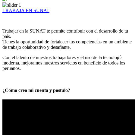
TRABAJA EN SUNAT
Trabajar en la SUNAT te permite contribuir con el desarrollo de tu
país.
Tienes la oportunidad de fortalecer tus competencias en un ambiente
de trabajo colaborativo y desafiante.
Con el talento de nuestros trabajadores y el uso de la tecnología
moderna, mejoramos nuestros servicios en beneficio de todos los
peruanos.
¿Cómo creo mi cuenta y postulo?