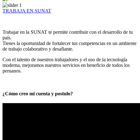
TRABAJA EN SUNAT
Trabajar en la SUNAT te permite contribuir con el desarrollo de tu
país.
Tienes la oportunidad de fortalecer tus competencias en un ambiente
de trabajo colaborativo y desafiante.
Con el talento de nuestros trabajadores y el uso de la tecnología
moderna, mejoramos nuestros servicios en beneficio de todos los
peruanos.
¿Cómo creo mi cuenta y postulo?