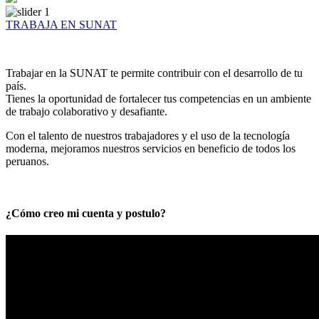
TRABAJA EN SUNAT
Trabajar en la SUNAT te permite contribuir con el desarrollo de tu
país.
Tienes la oportunidad de fortalecer tus competencias en un ambiente
de trabajo colaborativo y desafiante.
Con el talento de nuestros trabajadores y el uso de la tecnología
moderna, mejoramos nuestros servicios en beneficio de todos los
peruanos.
¿Cómo creo mi cuenta y postulo?