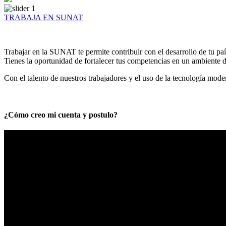
TRABAJA EN SUNAT
Trabajar en la SUNAT te permite contribuir con el desarrollo de tu paí
Tienes la oportunidad de fortalecer tus competencias en un ambiente de
Con el talento de nuestros trabajadores y el uso de la tecnología mod
¿Cómo creo mi cuenta y postulo?