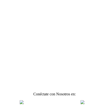
Conéctate con Nosotros en: