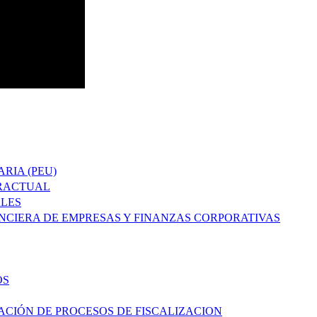
RIA (PEU)
TRACTUAL
ALES
ANCIERA DE EMPRESAS Y FINANZAS CORPORATIVAS
OS
ACIÓN DE PROCESOS DE FISCALIZACION