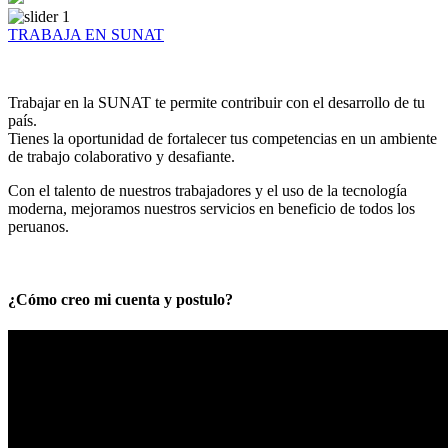
TRABAJA EN SUNAT
Trabajar en la SUNAT te permite contribuir con el desarrollo de tu
país.
Tienes la oportunidad de fortalecer tus competencias en un ambiente
de trabajo colaborativo y desafiante.
Con el talento de nuestros trabajadores y el uso de la tecnología
moderna, mejoramos nuestros servicios en beneficio de todos los
peruanos.
¿Cómo creo mi cuenta y postulo?